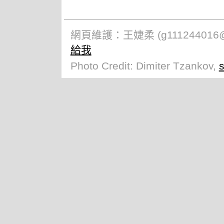
網頁維護：王婕柔 (g111244016@gr
給我
Photo Credit: Dimiter Tzankov,