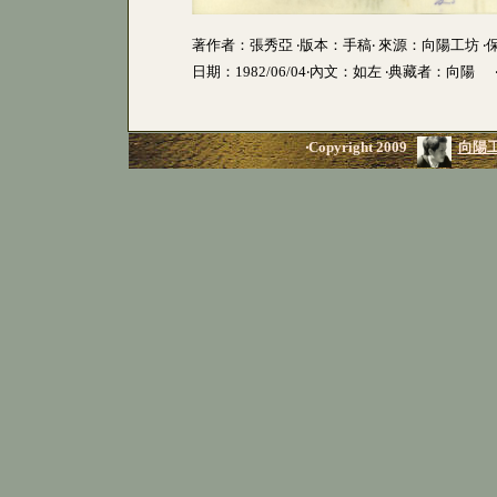
著作者：張秀亞 ‧版本：手稿‧ 來源：向陽工坊 
日期：1982/06/04‧內文：如左 ‧典藏者：向陽
‧Copyright 2009
向陽